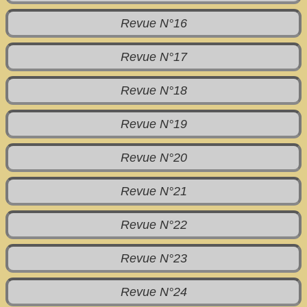
Revue N°16
Revue N°17
Revue N°18
Revue N°19
Revue N°20
Revue N°21
Revue N°22
Revue N°23
Revue N°24