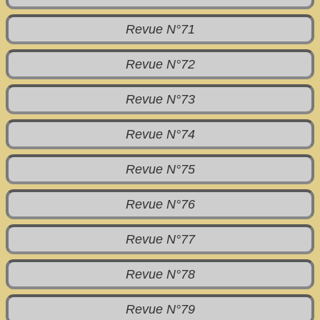
Revue N°71
Revue N°72
Revue N°73
Revue N°74
Revue N°75
Revue N°76
Revue N°77
Revue N°78
Revue N°79