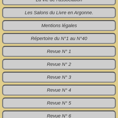
Les Salons du Livre en Argonne.
Mentions légales
Répertoire du N°1 au N°40
Revue N° 1
Revue N° 2
Revue N° 3
Revue N° 4
Revue N° 5
Revue N° 6