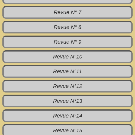
Revue N° 7
Revue N° 8
Revue N° 9
Revue N°10
Revue N°11
Revue N°12
Revue N°13
Revue N°14
Revue N°15