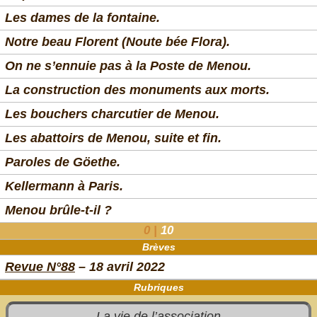
Les dames de la fontaine.
Notre beau Florent (Noute bée Flora).
On ne s’ennuie pas à la Poste de Menou.
La construction des monuments aux morts.
Les bouchers charcutier de Menou.
Les abattoirs de Menou, suite et fin.
Paroles de Göethe.
Kellermann à Paris.
Menou brûle-t-il ?
0
|
10
Brèves
Revue N°88
– 18 avril 2022
Rubriques
La vie de l’association