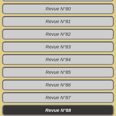
Revue N°80
Revue N°81
Revue N°82
Revue N°83
Revue N°84
Revue N°85
Revue N°86
Revue N°87
Revue N°88