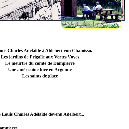
uis Charles Adelaïde à Aldebert von Chamisso.
Les jardins de Frigalle aux Vertes Voyes
Le meurtre du comte de Dampierre
Une américaine tuée en Argonne
Les saints de glace
 Louis Charles Adélaïde devenu Adelbert...
ampierre.