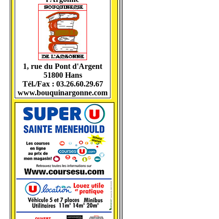
1, rue du Pont d'Argent
51800 Hans
Tél./Fax : 03.26.60.29.67
www.bouquinargonne.com