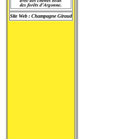
Site Web :
Champagne Giraud