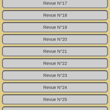
Revue N°17
Revue N°18
Revue N°19
Revue N°20
Revue N°21
Revue N°22
Revue N°23
Revue N°24
Revue N°25