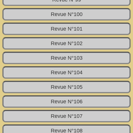
Revue N°100
Revue N°101
Revue N°102
Revue N°103
Revue N°104
Revue N°105
Revue N°106
Revue N°107
Revue N°108