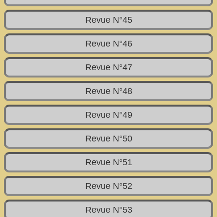
Revue N°45
Revue N°46
Revue N°47
Revue N°48
Revue N°49
Revue N°50
Revue N°51
Revue N°52
Revue N°53