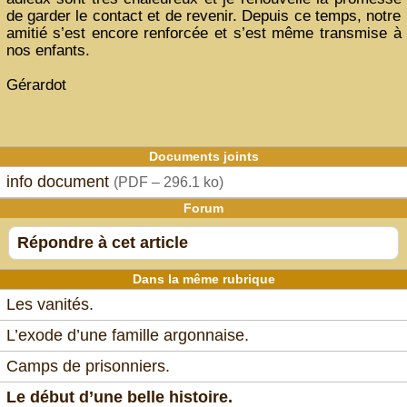
de garder le contact et de revenir. Depuis ce temps, notre
amitié s’est encore renforcée et s’est même transmise à
nos enfants.
Gérardot
Documents joints
info document
(
PDF – 296.1 ko
)
Forum
Répondre à cet article
Dans la même rubrique
Les vanités.
L’exode d’une famille argonnaise.
Camps de prisonniers.
Le début d’une belle histoire.