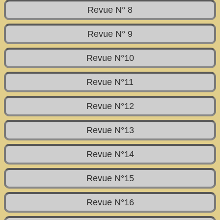
Revue N° 8
Revue N° 9
Revue N°10
Revue N°11
Revue N°12
Revue N°13
Revue N°14
Revue N°15
Revue N°16