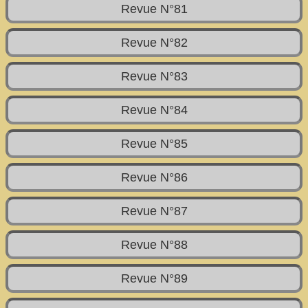
Revue N°81
Revue N°82
Revue N°83
Revue N°84
Revue N°85
Revue N°86
Revue N°87
Revue N°88
Revue N°89