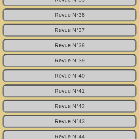
Revue N°36
Revue N°37
Revue N°38
Revue N°39
Revue N°40
Revue N°41
Revue N°42
Revue N°43
Revue N°44