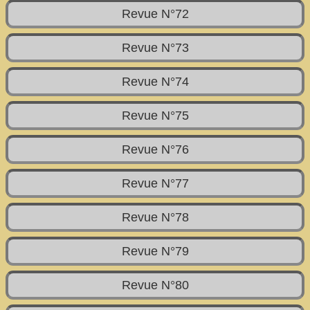
Revue N°72
Revue N°73
Revue N°74
Revue N°75
Revue N°76
Revue N°77
Revue N°78
Revue N°79
Revue N°80