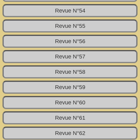
Revue N°54
Revue N°55
Revue N°56
Revue N°57
Revue N°58
Revue N°59
Revue N°60
Revue N°61
Revue N°62