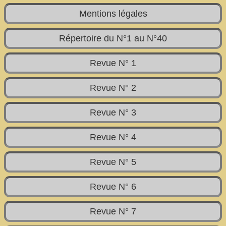
Mentions légales
Répertoire du N°1 au N°40
Revue N° 1
Revue N° 2
Revue N° 3
Revue N° 4
Revue N° 5
Revue N° 6
Revue N° 7