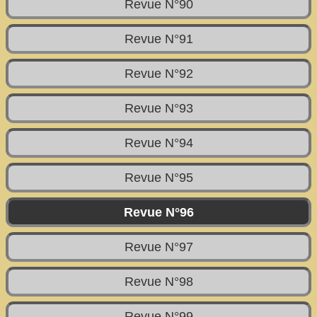
Revue N°90
Revue N°91
Revue N°92
Revue N°93
Revue N°94
Revue N°95
Revue N°96
Revue N°97
Revue N°98
Revue N°99