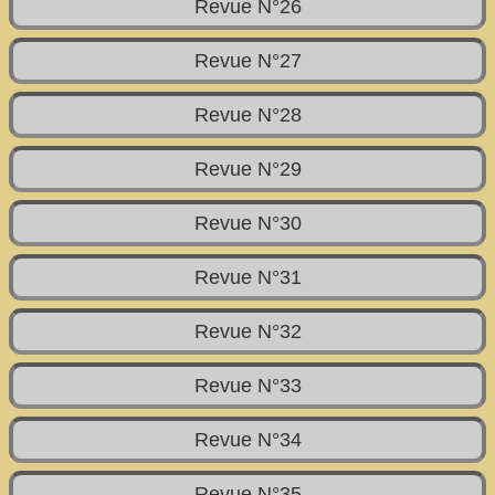
Revue N°26
Revue N°27
Revue N°28
Revue N°29
Revue N°30
Revue N°31
Revue N°32
Revue N°33
Revue N°34
Revue N°35