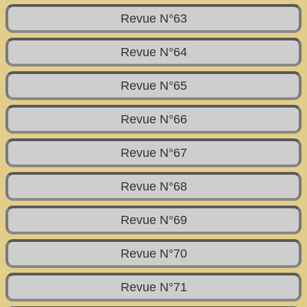
Revue N°63
Revue N°64
Revue N°65
Revue N°66
Revue N°67
Revue N°68
Revue N°69
Revue N°70
Revue N°71